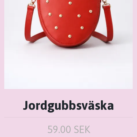
Jordgubbsväska
59.00 SEK