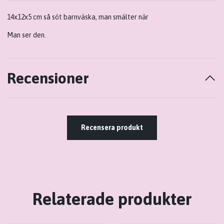
14x12x5 cm så söt barnväska, man smälter när
Man ser den.
Recensioner
Recensera produkt
Relaterade produkter