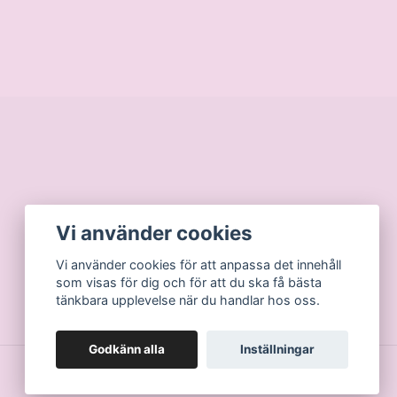
Vi använder cookies
Vi använder cookies för att anpassa det innehåll
som visas för dig och för att du ska få bästa
tänkbara upplevelse när du handlar hos oss.
Godkänn alla
Inställningar