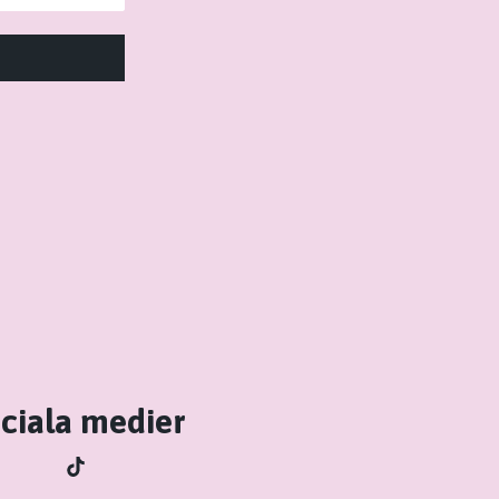
ciala medier