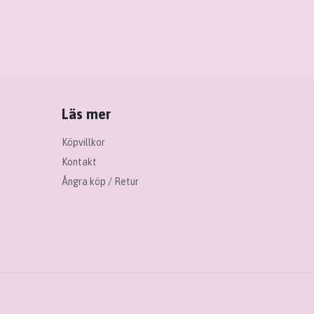
Läs mer
Köpvillkor
Kontakt
Ångra köp / Retur