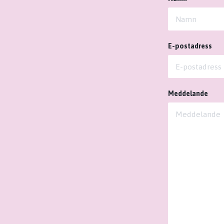
E-postadress
Meddelande