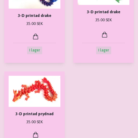
3-D printad drake
3-D printad drake
35.00 SEK
35.00 SEK
I lager
I lager
3-D printad prydnad
35.00 SEK