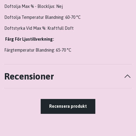
Doftolja Max % - Blockljus: Nej
Doftolja Temperatur Blandning: 60-70 °C
Doftstyrka Vid Max %: Kraftfull Doft
Färg För Ljustillverkning:
Färgtemperatur Blandning: 65-70 °C
Recensioner
Recensera produkt