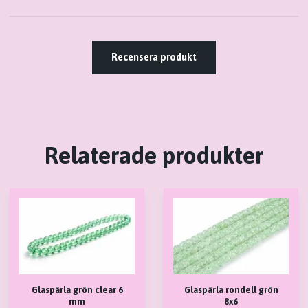
Recensera produkt
Relaterade produkter
Glaspärla grön clear 6
Glaspärla rondell grön
mm
8x6