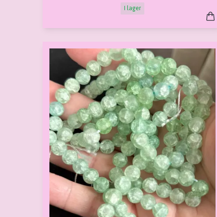
I lager