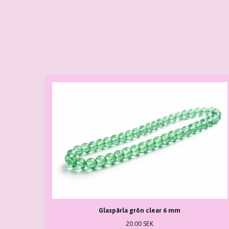
Glaspärla grön clear 6 mm
20.00 SEK