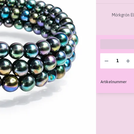
Mörkgrön El
Artikelnummer