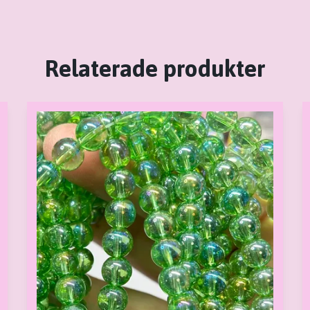
Relaterade produkter