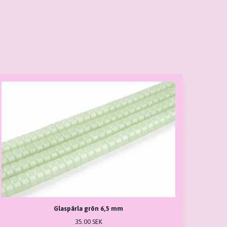
Glaspärla grön 6,5 mm
35.00 SEK