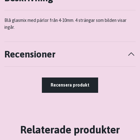
Blå glasmix med pärlor från 4-10mm. 4 strängar som bilden visar
ingår.
Recensioner
Recensera produkt
Relaterade produkter