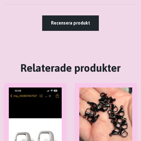
Recensera produkt
Relaterade produkter