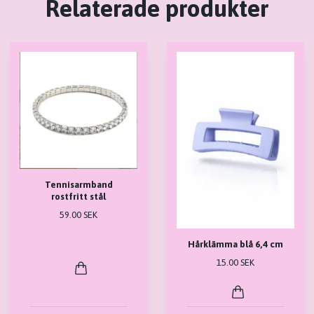
Relaterade produkter
Tennisarmband
rostfritt stål
59.00 SEK
Hårklämma blå 6,4 cm
15.00 SEK