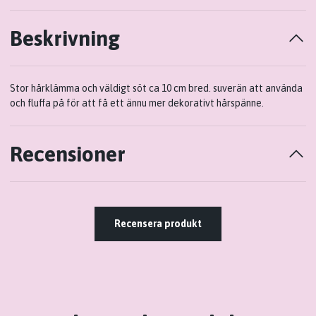
Beskrivning
Stor hårklämma och väldigt söt ca 10 cm bred. suverän att använda
och fluffa på för att få ett ännu mer dekorativt hårspänne.
Recensioner
Recensera produkt