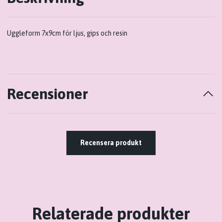
Uggleform 7x9cm för ljus, gips och resin
Recensioner
Recensera produkt
Relaterade produkter