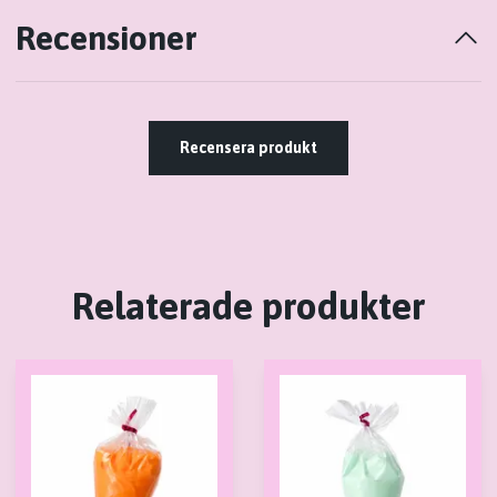
Recensioner
Recensera produkt
Relaterade produkter