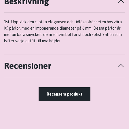
Beskrivning
1st. Upptäck den subtila elegansen och tidlösa skönheten hos våra
K9 pärlor, med en imponerande diameter på 6 mm. Dessa pärlor är
mer än bara smycken; de är en symbol för stil och sofistikation som
lyfter varje outfit till nya höjder
Recensioner
Recensera produkt