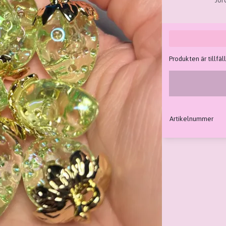
Jor
Produkten är tillfäll
Artikelnummer