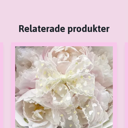
Relaterade produkter