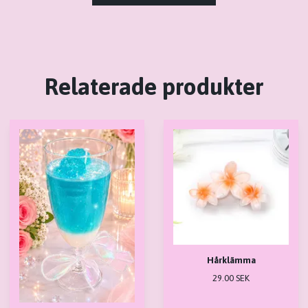
Relaterade produkter
Hårklämma
29.00 SEK