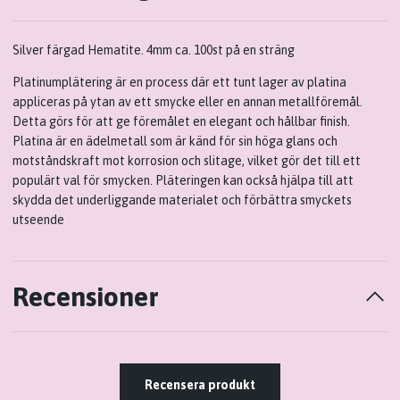
Silver färgad Hematite. 4mm ca. 100st på en sträng
Platinumplätering är en process där ett tunt lager av platina
appliceras på ytan av ett smycke eller en annan metallföremål.
Detta görs för att ge föremålet en elegant och hållbar finish.
Platina är en ädelmetall som är känd för sin höga glans och
motståndskraft mot korrosion och slitage, vilket gör det till ett
populärt val för smycken. Pläteringen kan också hjälpa till att
skydda det underliggande materialet och förbättra smyckets
utseende
Recensioner
Recensera produkt