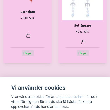
Carnelian
20.00 SEK
Solfångare
59.00 SEK
I lager
I lager
Vi använder cookies
Läs mer
Vi använder cookies för att anpassa det innehåll som
visas för dig och för att du ska få bästa tänkbara
Köpvillkor
upplevelse när du handlar hos oss.