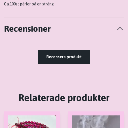
Ca.100st pärlor på en sträng
Recensioner
Recensera produkt
Relaterade produkter