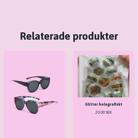
Relaterade produkter
Glitter holografiskt
20.00 SEK