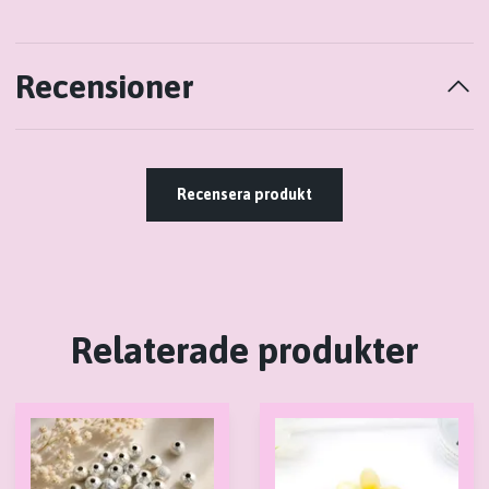
Recensioner
Recensera produkt
Relaterade produkter