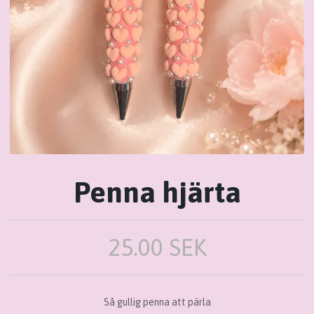
Penna hjärta
25.00 SEK
Så gullig penna att pärla