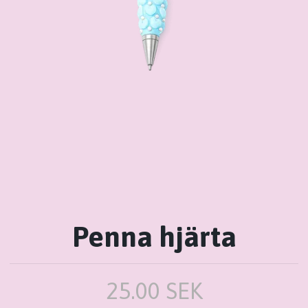
Penna hjärta
25.00 SEK