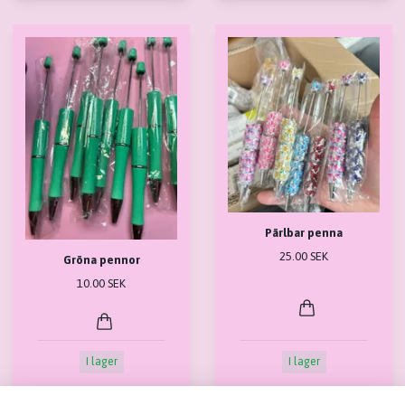
Pärlbar penna
25.00 SEK
Gröna pennor
10.00 SEK
I lager
I lager