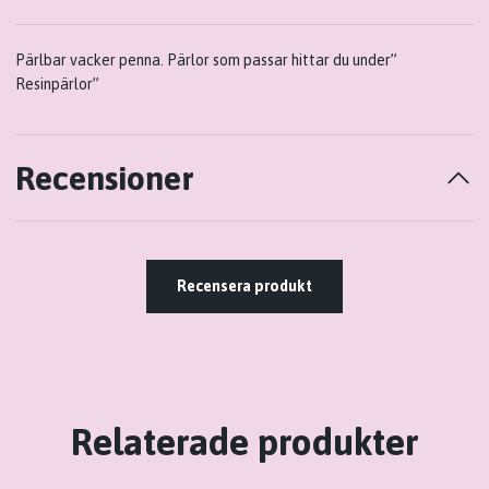
Pärlbar vacker penna. Pärlor som passar hittar du under”
Resinpärlor”
Recensioner
Recensera produkt
Relaterade produkter