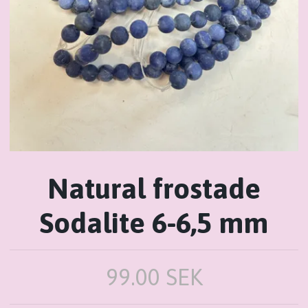
Natural frostade
Sodalite 6-6,5 mm
99.00 SEK