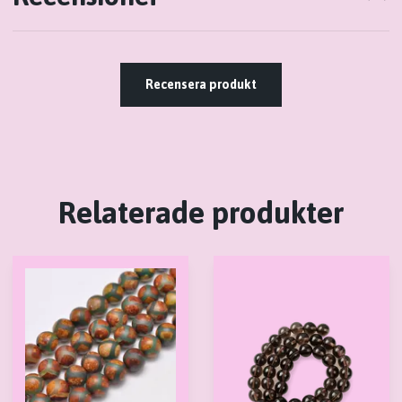
Recensera produkt
Relaterade produkter