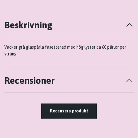
Beskrivning
Vacker grå glaspärla fasetterad med hög lyster ca 60 pärlor per
sträng
Recensioner
Recensera produkt