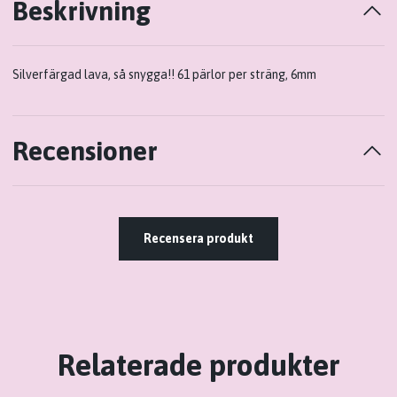
Beskrivning
Silverfärgad lava, så snygga!! 61 pärlor per sträng, 6mm
Recensioner
Recensera produkt
Relaterade produkter