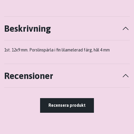
Beskrivning
1st. 12x9 mm. Porslinspärla i fin lilamelerad färg, hål 4 mm
Recensioner
Recensera produkt