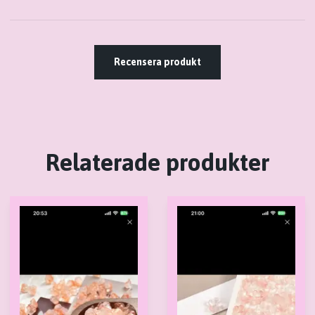
Recensera produkt
Relaterade produkter