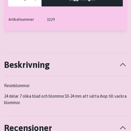
Artikelnummer
3229
Beskrivning
Resinblommor
24 delar 7 olika blad och blommor10-24 mm att sätta ihop till vackra
blommor.
Recensioner