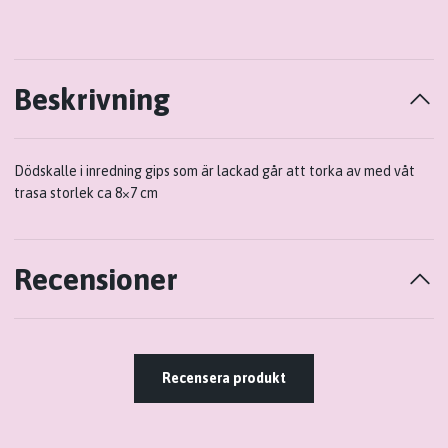
Beskrivning
Dödskalle i inredning gips som är lackad går att torka av med våt
trasa storlek ca 8×7 cm
Recensioner
Recensera produkt