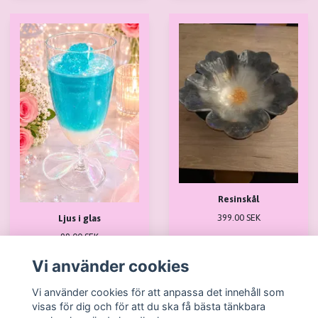
Resinskål
399.00 SEK
Ljus i glas
99.00 SEK
Vi använder cookies
Vi använder cookies för att anpassa det innehåll som
I lager
I lager
visas för dig och för att du ska få bästa tänkbara