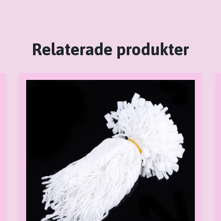
Relaterade produkter