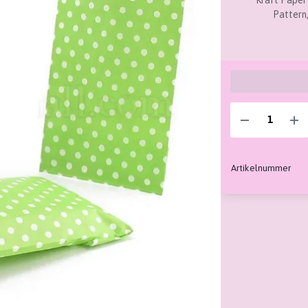
Kraft Paper
Pattern,
Artikelnummer