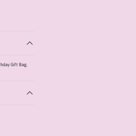
hday Gift Bag,