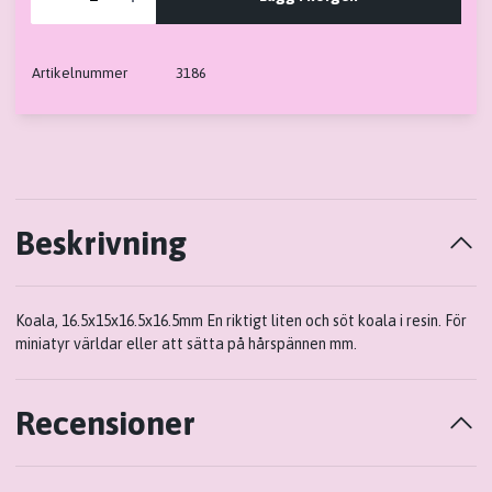
Artikelnummer
3186
Beskrivning
Koala, 16.5x15x16.5x16.5mm En riktigt liten och söt koala i resin. För
miniatyr världar eller att sätta på hårspännen mm.
Recensioner