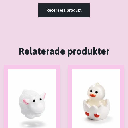
Recensera produkt
Relaterade produkter