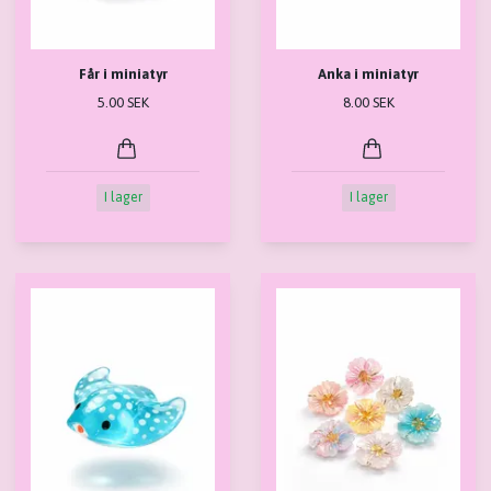
Får i miniatyr
Anka i miniatyr
5.00 SEK
8.00 SEK
I lager
I lager