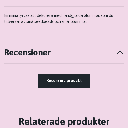
En miniatyrvas att dekorera med handgjorda blommor, som du
tillverkar av små seedbeads och små
blommor.
Recensioner
Recensera produkt
Relaterade produkter